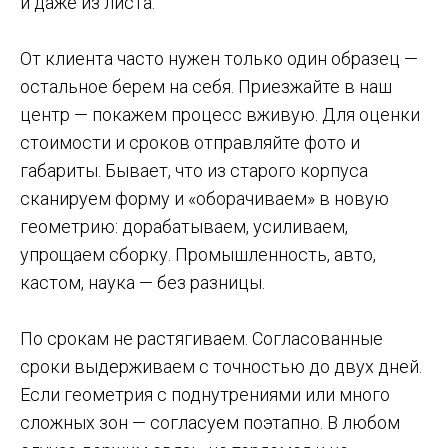
и даже из листа.
От клиента часто нужен только один образец —
остальное берем на себя. Приезжайте в наш
центр — покажем процесс вживую. Для оценки
стоимости и сроков отправляйте фото и
габариты. Бывает, что из старого корпуса
сканируем форму и «оборачиваем» в новую
геометрию: дорабатываем, усиливаем,
упрощаем сборку. Промышленность, авто,
кастом, наука — без разницы.
По срокам не растягиваем. Согласованные
сроки выдерживаем с точностью до двух дней.
Если геометрия с поднутрениями или много
сложных зон — согласуем поэтапно. В любом