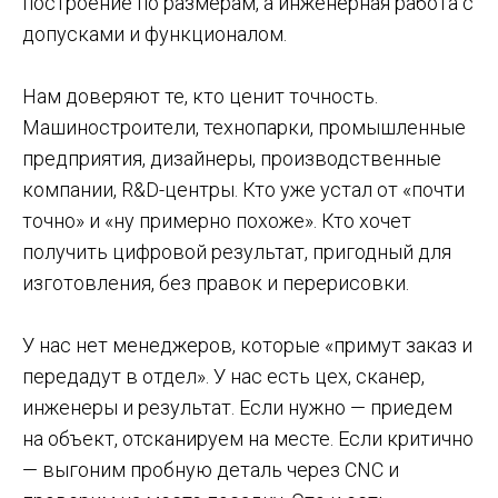
построение по размерам, а инженерная работа с
допусками и функционалом.
Нам доверяют те, кто ценит точность.
Машиностроители, технопарки, промышленные
предприятия, дизайнеры, производственные
компании, R&D-центры. Кто уже устал от «почти
точно» и «ну примерно похоже». Кто хочет
получить цифровой результат, пригодный для
изготовления, без правок и перерисовки.
У нас нет менеджеров, которые «примут заказ и
передадут в отдел». У нас есть цех, сканер,
инженеры и результат. Если нужно — приедем
на объект, отсканируем на месте. Если критично
— выгоним пробную деталь через CNC и