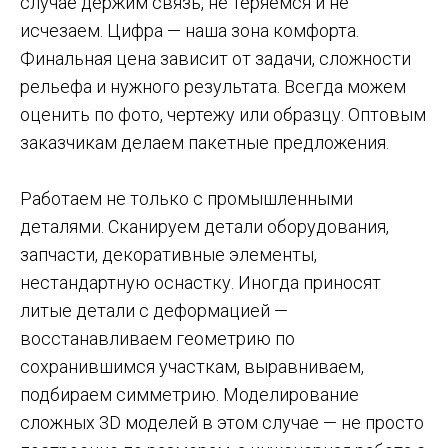
случае держим связь, не теряемся и не
исчезаем. Цифра — наша зона комфорта.
Финальная цена зависит от задачи, сложности
рельефа и нужного результата. Всегда можем
оценить по фото, чертежу или образцу. Оптовым
заказчикам делаем пакетные предложения.
Работаем не только с промышленными
деталями. Сканируем детали оборудования,
запчасти, декоративные элементы,
нестандартную оснастку. Иногда приносят
литые детали с деформацией —
восстанавливаем геометрию по
сохранившимся участкам, выравниваем,
подбираем симметрию. Моделирование
сложных 3D моделей в этом случае — не просто