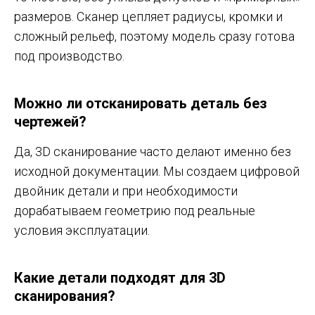
размеров. Сканер цепляет радиусы, кромки и
сложный рельеф, поэтому модель сразу готова
под производство.
Можно ли отсканировать деталь без
чертежей?
Да, 3D сканирование часто делают именно без
исходной документации. Мы создаем цифровой
двойник детали и при необходимости
дорабатываем геометрию под реальные
условия эксплуатации.
Какие детали подходят для 3D
сканирования?