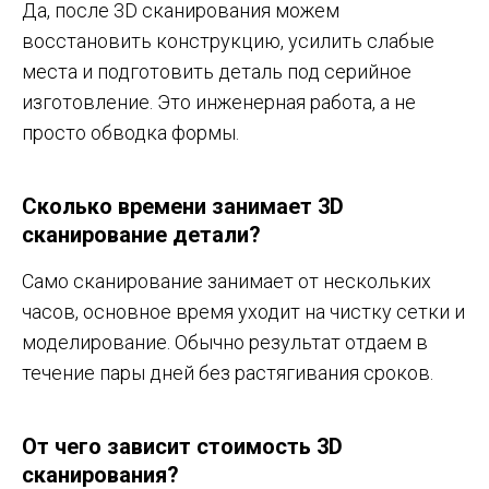
Да, после 3D сканирования можем
восстановить конструкцию, усилить слабые
места и подготовить деталь под серийное
изготовление. Это инженерная работа, а не
просто обводка формы.
Сколько времени занимает 3D
сканирование детали?
Само сканирование занимает от нескольких
часов, основное время уходит на чистку сетки и
моделирование. Обычно результат отдаем в
течение пары дней без растягивания сроков.
От чего зависит стоимость 3D
сканирования?