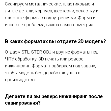
Сканируем металлические, пластиковые и
литые детали, корпуса, шестерни, оснастку и
сложные формы с поднутрениями. Форма и
износ не проблема, важна сама геометрия.
В каких форматах вы отдаете 3D модель?
Отдаем STL, STEP, OBJ и другие форматы под
ЧПУ обработку, 3D печать или реверс
инжиниринг. Формат подбираем под задачу,
чтобы модель без доработок ушла в
производство.
Делаете ли вы реверс инжиниринг после
сканирования?