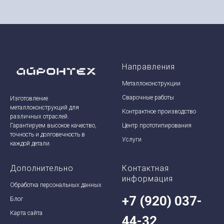
Направления
Металлоконструкции
Сварочные работы
Изготовление
металлоконструкций для
Контрактное производство
различных отраслей.
Центр прототипирования
Гарантируем высокое качество,
точность и долговечность в
Услуги
каждой детали.
Дополнительно
Контактная
информация
Обработка персональных данных
+7 (920) 037-
Блог
Карта сайта
44-32