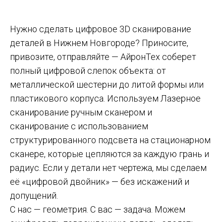
Нужно сделать цифровое 3D сканирование
деталей в Нижнем Новгороде? Приносите,
привозите, отправляйте — АйронТех соберет
полный цифровой слепок объекта: от
металлической шестерни до литой формы или
пластикового корпуса. Используем Лазерное
сканирование ручным сканером и
сканирование с использованием
структурированного подсвета на стационарном
сканере, которые цепляются за каждую грань и
радиус. Если у детали нет чертежа, мы сделаем
её «цифровой двойник» — без искажений и
допущений.
С нас — геометрия. С вас — задача. Можем