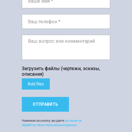
Загрузить файлы (чертежи, эскизы,
описания)
Add files
ОТПРАВИТЬ
Нажимая на кнопку, вы даете
согласие на
обработку своих персональных данных