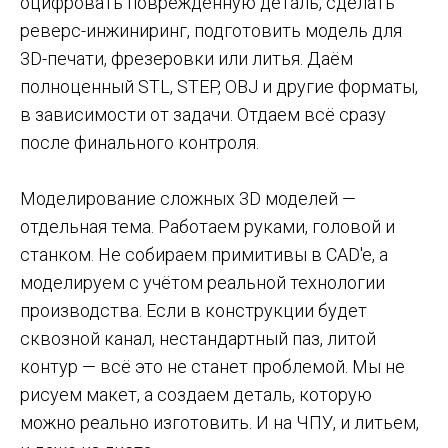
оцифровать поврежденную деталь, сделать
реверс-инжиниринг, подготовить модель для
3D-печати, фрезеровки или литья. Даём
полноценный STL, STEP, OBJ и другие форматы,
в зависимости от задачи. Отдаем всё сразу
после финального контроля.
Моделирование сложных 3D моделей —
отдельная тема. Работаем руками, головой и
станком. Не собираем примитивы в CAD'e, а
моделируем с учётом реальной технологии
производства. Если в конструкции будет
сквозной канал, нестандартный паз, литой
контур — всё это не станет проблемой. Мы не
рисуем макет, а создаем деталь, которую
можно реально изготовить. И на ЧПУ, и литьем,